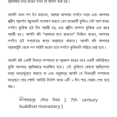
ব্রাউজার বন্ধ করেন তখন তা বাতিল করা হয়।
আপনি যখন লগ ইন করবেন, আমরা আপনার লগইন তথ্য এবং আপনার
স্ক্রীন প্রদর্শন পছন্দগুলি সংরক্ষণ করতে বেশ কয়েকটি কুকিও সেট আপ করব৷
লগইন কুকিজ দুই দিন স্থায়ী হয়, এবং স্ক্রীন অপশন কুকিজ এক বছর
স্থায়ী হয়। আপনি যদি “আমাকে মনে রাখবেন” নির্বাচন করেন, আপনার
লগইন দুই সপ্তাহের জন্য অব্যাহত থাকবে। আপনি যদি আপনার
অ্যাকাউন্ট থেকে লগ আউট করেন তবে লগইন কুকিগুলি সরিয়ে দেয়া হবে।
আপনি যদি একটি নিবন্ধ সম্পাদনা বা প্রকাশ করেন তবে একটি অতিরিক্ত
কুকি আপনার ব্রাউজারে সংরক্ষিত হবে। এই কুকিতে কোনো ব্যক্তিগত
তথ্য অন্তর্ভুক্ত থাকবে না এবং শুধুমাত্র আপনি যে নিবন্ধটি সম্পাদনা
করেছেন তার পোস্ট আইডি নির্দেশ করে৷ এটি ১ দিন পরে মেয়াদ শেষ হয়ে
যায়।