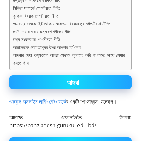
মন্তব্য সম্পর্কে গোপনীয়তা নীতি:
মিডিয়া সম্পর্কে গোপনীয়তা নীতি:
কুকিজ বিষয়ক গোপনীয়তা নীতি:
অন্যান্য ওয়েবসাইট থেকে এমবেডেড বিষয়বস্তুর গোপনীয়তা নীতি:
ডেটা শেয়ার করার জন্য গোপনীয়তা নীতি:
তথ্য সংরক্ষণের গোপনীয়তা নীতি:
আমাদেরকে দেয়া তথ্যের উপর আপনার অধিকার
আপনার দেয়া তথ্যগুলো আমরা যেভাবে ব্যবহার করি বা যাদের সাথে শেয়ার
করতে পারি
আমরা
গুরুকুল অনলাইন লার্নিং নেটওয়ার্কে
র একটি “গণমাধ্যম” উদ্যোগ।
আমাদের ওয়েবসাইটের ঠিকানা:
https://bangladesh.gurukul.edu.bd/