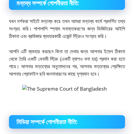
মন্তব্য সম্পর্কে গোপনীয়তা নীতি:
যখন দর্শকরা সাইটে মন্তব্য করে তখন আমরা মন্তব্য ফর্মে প্রদর্শিত তথ্য
সংগ্রহ করি। পাশাপাশি স্প্যাম সনাক্তকরণের জন্য ভিজিটরের আইপি
ঠিকানা এবং ব্রাউজার ব্যবহারকারী এজেন্ট স্ট্রিংও সংগ্রহ করি।
আপনি এটি ব্যবহার করছেন কিনা তা দেখার জন্য আপনার ইমেল ঠিকানা
থেকে তৈরি একটি বেনামী স্ট্রিং (একটি হ্যাশও বলা হয়) প্রদান করা হতে
পারে। আপনার মন্তব্যের অনুমোদনের পর, আপনার মন্তব্যের প্রেক্ষিতে
আপনার প্রোফাইল ছবি জনসাধারণের কাছে দৃশ্যমান হবে।
মিডিয়া সম্পর্কে গোপনীয়তা নীতি: