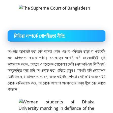
মিডিয়া সম্পর্কে গোপনীয়তা নীতি:
আপনার আপডেট করা ছবি আমরা কোন ধরণের পরিবর্তন ছাড়া বা পরিবর্তন
সহ আপলোড করতে পারি। সেক্ষেত্রে আপনি যদি ওয়েবসাইটে ছবি
আপলোড করেন, তাহলে এমবেডেড লোকেশন ডেটা (এক্সআইএফ জিপিএস)
অন্তর্ভুক্ত করা ছবি আপলোড করা এড়িয়ে চলুন। আপনি যদি লোকেশন
ডেটা সহ ছবি আপলোড করেন, ওয়েবসাইটের দর্শকরা সেই ছবি ওয়েবসাইট
থেকে ডাউনলোড করে, তা থেকে আপনার অবস্থানের তথ্য খুঁজে বের করতে
পারবেন।