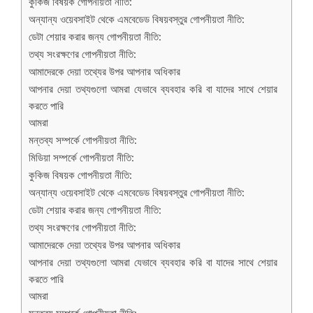
কুকিজ বিষয়ক গোপনীয়তা নীতি:
অন্যান্য ওয়েবসাইট থেকে এমবেডেড বিষয়বস্তুর গোপনীয়তা নীতি:
ডেটা শেয়ার করার জন্য গোপনীয়তা নীতি:
তথ্য সংরক্ষণের গোপনীয়তা নীতি:
আমাদেরকে দেয়া তথ্যের উপর আপনার অধিকার
আপনার দেয়া তথ্যগুলো আমরা যেভাবে ব্যবহার করি বা যাদের সাথে শেয়ার
করতে পারি
আমরা
মন্তব্য সম্পর্কে গোপনীয়তা নীতি:
মিডিয়া সম্পর্কে গোপনীয়তা নীতি:
কুকিজ বিষয়ক গোপনীয়তা নীতি:
অন্যান্য ওয়েবসাইট থেকে এমবেডেড বিষয়বস্তুর গোপনীয়তা নীতি:
ডেটা শেয়ার করার জন্য গোপনীয়তা নীতি:
তথ্য সংরক্ষণের গোপনীয়তা নীতি:
আমাদেরকে দেয়া তথ্যের উপর আপনার অধিকার
আপনার দেয়া তথ্যগুলো আমরা যেভাবে ব্যবহার করি বা যাদের সাথে শেয়ার
করতে পারি
আমরা