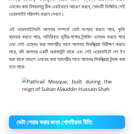
এমবেড করা বিষয়বস্তু ঠিক একইভাবে আচরণ করবে, যেমনটি ভিজিটর সেই
ওয়েবসাইট পরিদর্শন করলে দেখবে।
এই ওয়েবসাইটগুলি আপনার সম্পর্কে ডেটা সংগ্রহ করতে পারে, কুকি
ব্যবহার করতে পারে, অতিরিক্ত তৃতীয়-পক্ষের ট্র্যাকিং এম্বেড করতে পারে
এবং সেই এম্বেড করা সামগ্রীর সাথে আপনার মিথস্ক্রিয়া নিরীক্ষণ করতে
পারে, যদি আপনার একটি অ্যাকাউন্ট থাকে এবং সেই ওয়েবসাইটে লগ ইন
করা থাকে তাহলে এমবেড করা সামগ্রীর সাথে আপনার মিথস্ক্রিয়া ট্র্যাক করা
হতে পারে৷
ডেটা শেয়ার করার জন্য গোপনীয়তা নীতি: