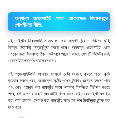
অন্যান্য ওয়েবসাইট থেকে এমবেডেড বিষয়বস্তুর
গোপনীয়তা নীতি:
এই সাইটের নিবন্ধগুলিতে এম্বেড করা সামগ্রী (যেমন ভিডিও, ছবি,
নিবন্ধ, ইত্যাদি) অন্তর্ভুক্ত করতে পারে। অন্যান্য ওয়েবসাইট থেকে
এমবেড করা বিষয়বস্তু ঠিক একইভাবে আচরণ করবে, যেমনটি ভিজিটর সেই
ওয়েবসাইট পরিদর্শন করলে দেখবে।
এই ওয়েবসাইটগুলি আপনার সম্পর্কে ডেটা সংগ্রহ করতে পারে, কুকি
ব্যবহার করতে পারে, অতিরিক্ত তৃতীয়-পক্ষের ট্র্যাকিং এম্বেড করতে পারে
এবং সেই এম্বেড করা সামগ্রীর সাথে আপনার মিথস্ক্রিয়া নিরীক্ষণ করতে
পারে, যদি আপনার একটি অ্যাকাউন্ট থাকে এবং সেই ওয়েবসাইটে লগ ইন
করা থাকে তাহলে এমবেড করা সামগ্রীর সাথে আপনার মিথস্ক্রিয়া ট্র্যাক করা
হতে পারে৷