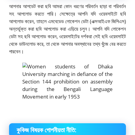
আপনার আপডেট করা ছবি আমরা কোন ধরণের পরিবর্তন ছাড়া বা পরিবর্তন
সহ আপলোড করতে পারি। সেক্ষেত্রে আপনি যদি ওয়েবসাইটে ছবি
আপলোড করেন, তাহলে এমবেডেড লোকেশন ডেটা (এক্সআইএফ জিপিএস)
অন্তর্ভুক্ত করা ছবি আপলোড করা এড়িয়ে চলুন। আপনি যদি লোকেশন
ডেটা সহ ছবি আপলোড করেন, ওয়েবসাইটের দর্শকরা সেই ছবি ওয়েবসাইট
থেকে ডাউনলোড করে, তা থেকে আপনার অবস্থানের তথ্য খুঁজে বের করতে
পারবেন।
কুকিজ বিষয়ক গোপনীয়তা নীতি: