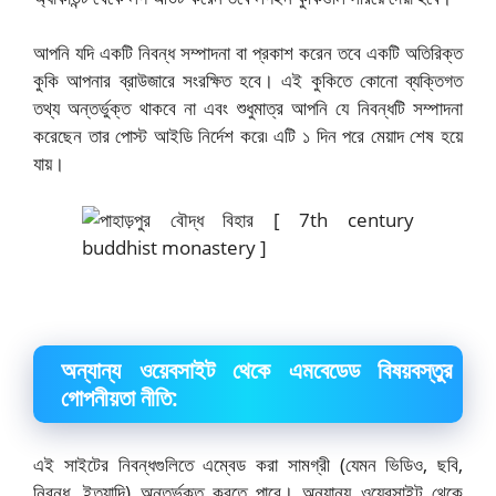
আপনি যদি একটি নিবন্ধ সম্পাদনা বা প্রকাশ করেন তবে একটি অতিরিক্ত
কুকি আপনার ব্রাউজারে সংরক্ষিত হবে। এই কুকিতে কোনো ব্যক্তিগত
তথ্য অন্তর্ভুক্ত থাকবে না এবং শুধুমাত্র আপনি যে নিবন্ধটি সম্পাদনা
করেছেন তার পোস্ট আইডি নির্দেশ করে৷ এটি ১ দিন পরে মেয়াদ শেষ হয়ে
যায়।
অন্যান্য ওয়েবসাইট থেকে এমবেডেড বিষয়বস্তুর
গোপনীয়তা নীতি:
এই সাইটের নিবন্ধগুলিতে এম্বেড করা সামগ্রী (যেমন ভিডিও, ছবি,
নিবন্ধ, ইত্যাদি) অন্তর্ভুক্ত করতে পারে। অন্যান্য ওয়েবসাইট থেকে