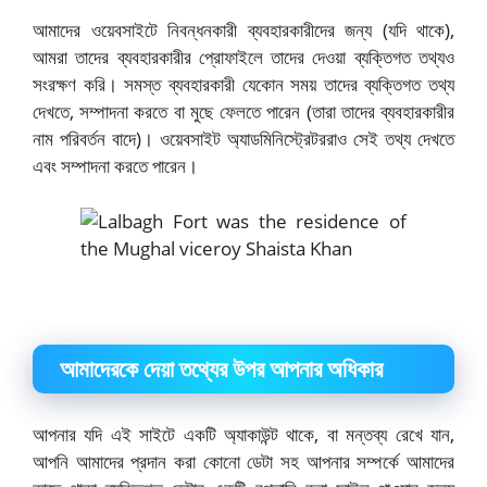
আমাদের ওয়েবসাইটে নিবন্ধনকারী ব্যবহারকারীদের জন্য (যদি থাকে),
আমরা তাদের ব্যবহারকারীর প্রোফাইলে তাদের দেওয়া ব্যক্তিগত তথ্যও
সংরক্ষণ করি। সমস্ত ব্যবহারকারী যেকোন সময় তাদের ব্যক্তিগত তথ্য
দেখতে, সম্পাদনা করতে বা মুছে ফেলতে পারেন (তারা তাদের ব্যবহারকারীর
নাম পরিবর্তন বাদে)। ওয়েবসাইট অ্যাডমিনিস্ট্রেটররাও সেই তথ্য দেখতে
এবং সম্পাদনা করতে পারেন।
আমাদেরকে দেয়া তথ্যের উপর আপনার অধিকার
আপনার যদি এই সাইটে একটি অ্যাকাউন্ট থাকে, বা মন্তব্য রেখে যান,
আপনি আমাদের প্রদান করা কোনো ডেটা সহ আপনার সম্পর্কে আমাদের