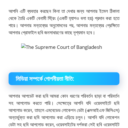
আপনি এটি ব্যবহার করছেন কিনা তা দেখার জন্য আপনার ইমেল ঠিকানা
থেকে তৈরি একটি বেনামী স্ট্রিং (একটি হ্যাশও বলা হয়) প্রদান করা হতে
পারে। আপনার মন্তব্যের অনুমোদনের পর, আপনার মন্তব্যের প্রেক্ষিতে
আপনার প্রোফাইল ছবি জনসাধারণের কাছে দৃশ্যমান হবে।
মিডিয়া সম্পর্কে গোপনীয়তা নীতি:
আপনার আপডেট করা ছবি আমরা কোন ধরণের পরিবর্তন ছাড়া বা পরিবর্তন
সহ আপলোড করতে পারি। সেক্ষেত্রে আপনি যদি ওয়েবসাইটে ছবি
আপলোড করেন, তাহলে এমবেডেড লোকেশন ডেটা (এক্সআইএফ জিপিএস)
অন্তর্ভুক্ত করা ছবি আপলোড করা এড়িয়ে চলুন। আপনি যদি লোকেশন
ডেটা সহ ছবি আপলোড করেন, ওয়েবসাইটের দর্শকরা সেই ছবি ওয়েবসাইট