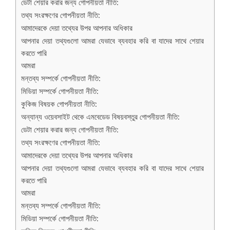
ডেটা শেয়ার করার জন্য গোপনীয়তা নীতি:
তথ্য সংরক্ষণের গোপনীয়তা নীতি:
আমাদেরকে দেয়া তথ্যের উপর আপনার অধিকার
আপনার দেয়া তথ্যগুলো আমরা যেভাবে ব্যবহার করি বা যাদের সাথে শেয়ার
করতে পারি
আমরা
মন্তব্য সম্পর্কে গোপনীয়তা নীতি:
মিডিয়া সম্পর্কে গোপনীয়তা নীতি:
কুকিজ বিষয়ক গোপনীয়তা নীতি:
অন্যান্য ওয়েবসাইট থেকে এমবেডেড বিষয়বস্তুর গোপনীয়তা নীতি:
ডেটা শেয়ার করার জন্য গোপনীয়তা নীতি:
তথ্য সংরক্ষণের গোপনীয়তা নীতি:
আমাদেরকে দেয়া তথ্যের উপর আপনার অধিকার
আপনার দেয়া তথ্যগুলো আমরা যেভাবে ব্যবহার করি বা যাদের সাথে শেয়ার
করতে পারি
আমরা
মন্তব্য সম্পর্কে গোপনীয়তা নীতি:
মিডিয়া সম্পর্কে গোপনীয়তা নীতি: